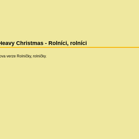
Heavy Christmas - Rolníci, rolníci
va verze Rolničky, rolničky.