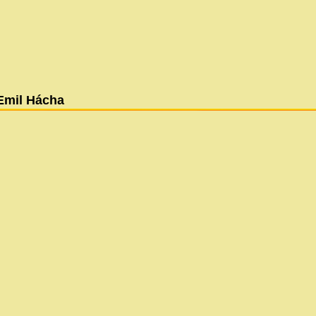
Emil Hácha