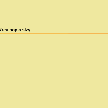
Krev pop a slzy