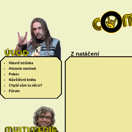
Z natáčení
Hlavní stránka
Historie novinek
Pokec
Návštěvní kniha
Chybí vám tu něco?
Fórum